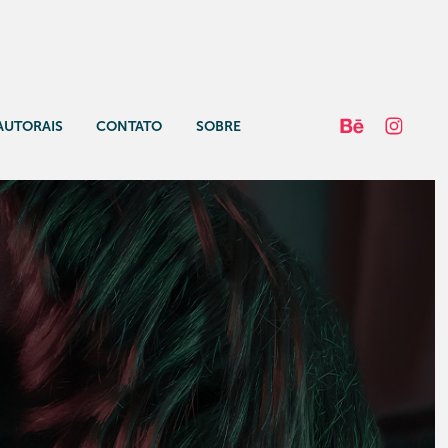
AUTORAIS
CONTATO
SOBRE