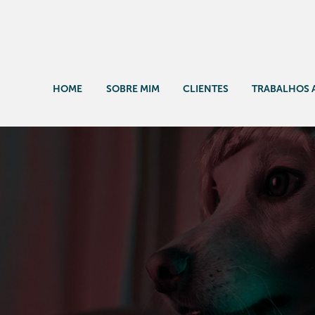
HOME
SOBRE MIM
CLIENTES
TRABALHOS 