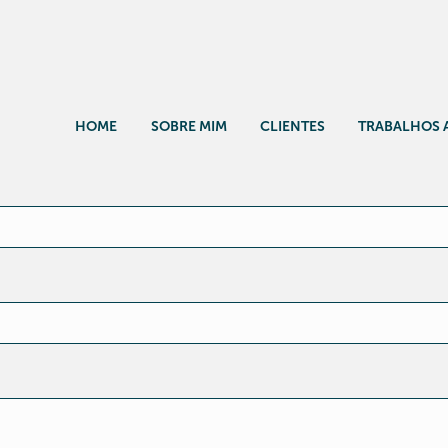
HOME
SOBRE MIM
CLIENTES
TRABALHOS 