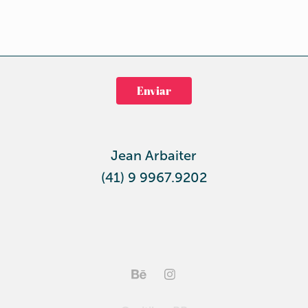
Enviar
Jean Arbaiter
(41) 9 9967.9202