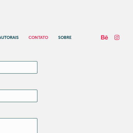
AUTORAIS
CONTATO
SOBRE